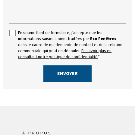
En soumettant ce formulaire, j'accepte que les
informations saisies soient traitées par
Eco Fenêtres
dans le cadre de ma demande de contact et de la relation
commerciale qui peut en découler.
En savoir plus en
consultant notre politique de confidentialité.
*
À PROPOS