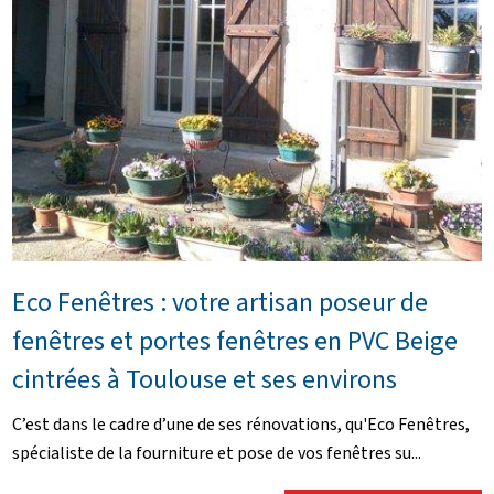
Eco Fenêtres : votre artisan poseur de
fenêtres et portes fenêtres en PVC Beige
cintrées à Toulouse et ses environs
C’est dans le cadre d’une de ses rénovations, qu'Eco Fenêtres,
spécialiste de la fourniture et pose de vos fenêtres su...