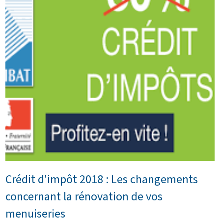
Crédit d'impôt 2018 : Les changements
concernant la rénovation de vos
menuiseries