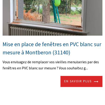
Mise en place de fenêtres en PVC blanc sur
mesure à Montberon (31140)
Vous envisagez de remplacer vos vieilles menuiseries par des
fenêtres en PVC blanc sur mesure ? Vous souhaitez g...
EN SAVOIR PLUS