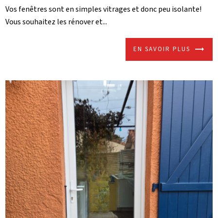
Vos fenêtres sont en simples vitrages et donc peu isolante!
Vous souhaitez les rénover et...
EN SAVOIR PLUS