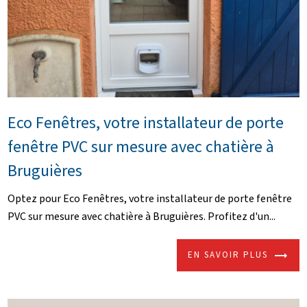
Eco Fenêtres, votre installateur de porte
fenêtre PVC sur mesure avec chatière à
Bruguières
Optez pour Eco Fenêtres, votre installateur de porte fenêtre
PVC sur mesure avec chatière à Bruguières. Profitez d'un...
EN SAVOIR PLUS