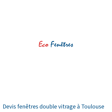
Devis fenêtres double vitrage à Toulouse