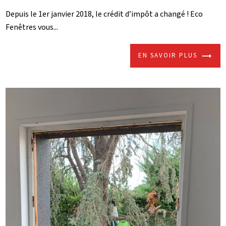
Depuis le 1er janvier 2018, le crédit d’impôt a changé ! Eco
Fenêtres vous...
EN SAVOIR PLUS