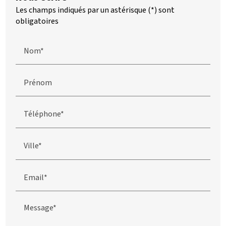
Les champs indiqués par un astérisque (*) sont
obligatoires
Nom*
Prénom
Téléphone*
Ville*
Email*
Message*