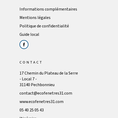
Informations complémentaires
Mentions légales
Politique de confidentialité
Guide local
CONTACT
17 Chemin du Plateau de la Serre
- Local 7 -
31140 Pechbonnieu
contact@ecofenetres31.com
www.ecofenetres31.com
05 40 25 05 43