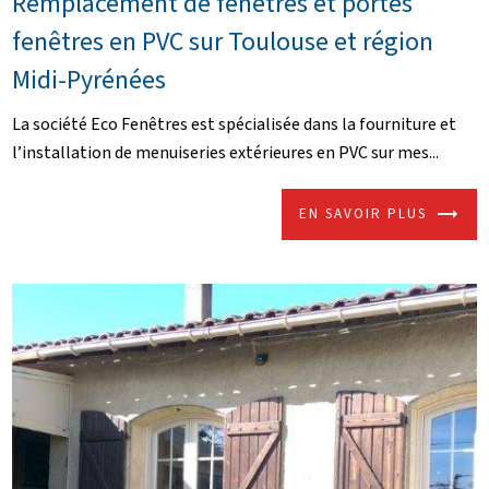
Remplacement de fenêtres et portes
fenêtres en PVC sur Toulouse et région
Midi-Pyrénées
La société Eco Fenêtres est spécialisée dans la fourniture et
l’installation de menuiseries extérieures en PVC sur mes...
EN SAVOIR PLUS