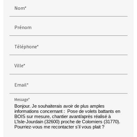
Nom*
Prénom
Téléphone*
Ville*
Email*
Message*