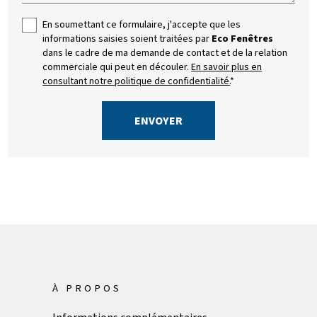
En soumettant ce formulaire, j'accepte que les
informations saisies soient traitées par
Eco Fenêtres
dans le cadre de ma demande de contact et de la relation
commerciale qui peut en découler.
En savoir plus en
consultant notre politique de confidentialité.
*
À PROPOS