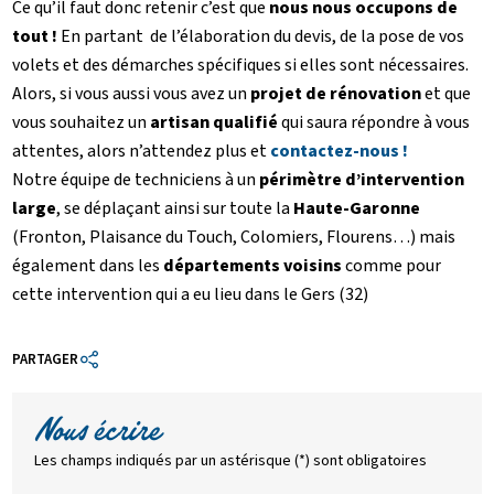
Ce qu’il faut donc retenir c’est que
nous nous occupons de
tout !
En partant de l’élaboration du devis, de la pose de vos
volets et des démarches spécifiques si elles sont nécessaires.
Alors, si vous aussi vous avez un
projet de rénovation
et que
vous souhaitez un
artisan qualifié
qui saura répondre à vous
attentes, alors n’attendez plus et
contactez-nous !
Notre équipe de techniciens à un
périmètre d’intervention
large
, se déplaçant ainsi sur toute la
Haute-Garonne
(Fronton, Plaisance du Touch, Colomiers, Flourens…) mais
également dans les
départements voisins
comme pour
cette intervention qui a eu lieu dans le Gers (32)
PARTAGER
Nous écrire
Les champs indiqués par un astérisque (*) sont obligatoires