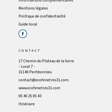
Informations complémentaires
Mentions légales
Politique de confidentialité
Guide local
CONTACT
17 Chemin du Plateau de la Serre
- Local 7 -
31140 Pechbonnieu
contact@ecofenetres31.com
www.ecofenetres31.com
05 40 25 05 43
Itinéraire