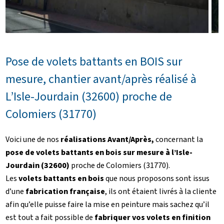
Pose de volets battants en BOIS sur
mesure, chantier avant/après réalisé à
L’Isle-Jourdain (32600) proche de
Colomiers (31770)
Voici une de nos
réalisations Avant/Après,
concernant la
pose de volets battants en bois sur mesure à l’Isle-
Jourdain (32600)
proche de Colomiers (31770).
Les
volets battants en bois
que nous proposons sont issus
d’une
fabrication française
, ils ont étaient livrés à la cliente
afin qu’elle puisse faire la mise en peinture mais sachez qu’il
est tout a fait possible de
fabriquer vos volets en finition