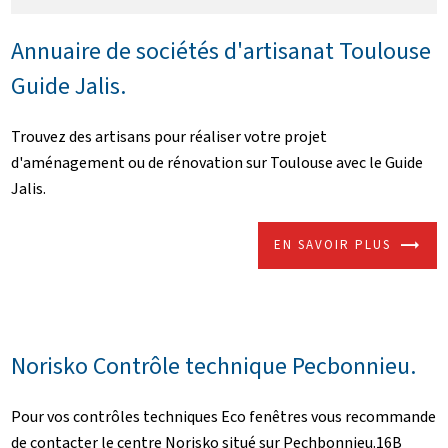
Annuaire de sociétés d'artisanat Toulouse
Guide Jalis.
Trouvez des artisans pour réaliser votre projet
d'aménagement ou de rénovation sur Toulouse avec le Guide
Jalis.
EN SAVOIR PLUS
Norisko Contrôle technique Pecbonnieu.
Pour vos contrôles techniques Eco fenêtres vous recommande
de contacter le centre Norisko situé sur Pechbonnieu.16B