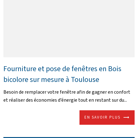
Fourniture et pose de fenêtres en Bois
bicolore sur mesure à Toulouse
Besoin de remplacer votre fenêtre afin de gagner en confort
et réaliser des économies d’énergie tout en restant sur du...
EN SAVOIR PLUS