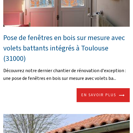
Pose de fenêtres en bois sur mesure avec
volets battants intégrés à Toulouse
(31000)
Découvrez notre dernier chantier de rénovation d'exception :
une pose de fenêtres en bois sur mesure avec volets ba...
EN SAVOIR PLUS