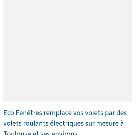
Eco Fenêtres remplace vos volets par des
volets roulants électriques sur mesure à
Toulouse et ses environs