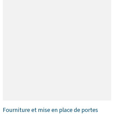
Fourniture et mise en place de portes