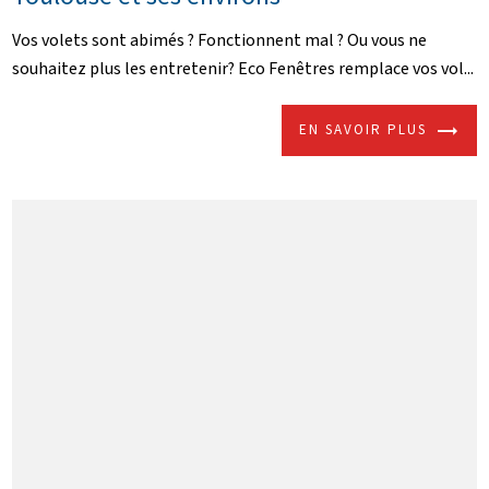
Vos volets sont abimés ? Fonctionnent mal ? Ou vous ne
souhaitez plus les entretenir? Eco Fenêtres remplace vos vol...
EN SAVOIR PLUS