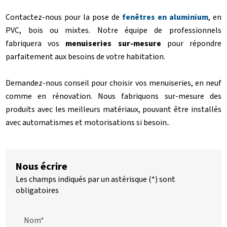
Contactez-nous pour la pose de
fenêtres en aluminium
, en
PVC, bois ou mixtes. Notre équipe de professionnels
fabriquera vos
menuiseries sur-mesure
pour répondre
parfaitement aux besoins de votre habitation.
Demandez-nous conseil pour choisir vos menuiseries, en neuf
comme en rénovation. Nous fabriquons sur-mesure des
produits avec les meilleurs matériaux, pouvant être installés
avec automatismes et motorisations si besoin..
Nous écrire
Les champs indiqués par un astérisque (*) sont
obligatoires
Nom*