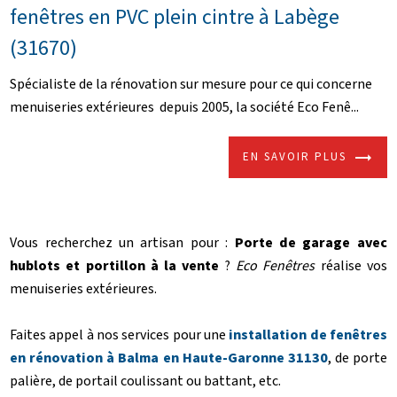
fenêtres en PVC plein cintre à Labège
(31670)
Spécialiste de la rénovation sur mesure pour ce qui concerne
menuiseries extérieures depuis 2005, la société Eco Fenê...
EN SAVOIR PLUS
Vous recherchez un artisan pour :
Porte de garage avec
hublots et portillon à la vente
?
Eco Fenêtres
réalise vos
menuiseries extérieures.
Faites appel à nos services pour une
installation de fenêtres
en rénovation à Balma en Haute-Garonne 31130
, de porte
palière, de portail coulissant ou battant, etc.