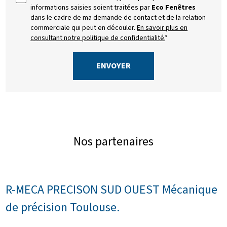
informations saisies soient traitées par
Eco Fenêtres
dans le cadre de ma demande de contact et de la relation
commerciale qui peut en découler.
En savoir plus en
consultant notre politique de confidentialité.
*
Nos partenaires
R-MECA PRECISON SUD OUEST Mécanique
de précision Toulouse.