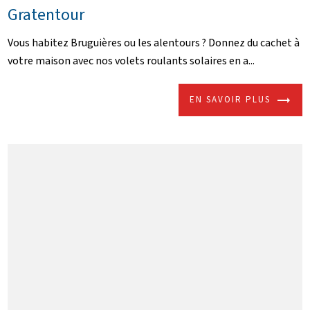
Gratentour
Vous habitez Bruguières ou les alentours ? Donnez du cachet à
votre maison avec nos volets roulants solaires en a...
EN SAVOIR PLUS