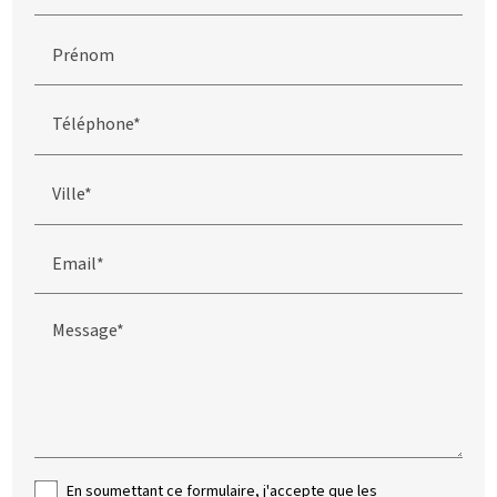
Prénom
Téléphone*
Ville*
Email*
Message*
En soumettant ce formulaire, j'accepte que les