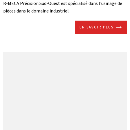
R-MECA Précision Sud-Ouest est spécialisé dans l'usinage de
pièces dans le domaine industriel.
EN SAVOIR PLUS