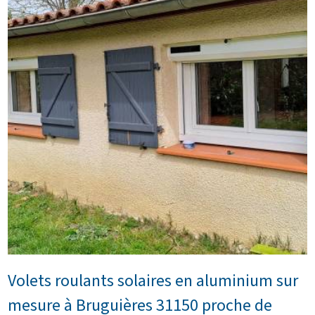
Volets roulants solaires en aluminium sur
mesure à Bruguières 31150 proche de