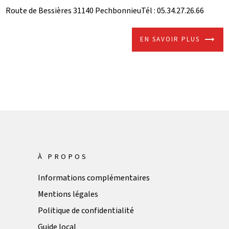
Route de Bessières 31140 PechbonnieuTél : 05.34.27.26.66
EN SAVOIR PLUS
À PROPOS
Informations complémentaires
Mentions légales
Politique de confidentialité
Guide local