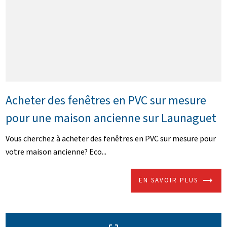
Acheter des fenêtres en PVC sur mesure
pour une maison ancienne sur Launaguet
Vous cherchez à acheter des fenêtres en PVC sur mesure pour
votre maison ancienne? Eco...
EN SAVOIR PLUS