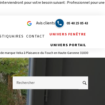
interviendront pour votre besoin suivant : Professionnel pour une
Avis clients
05 40 25 05 43
UNIVERS FENÊTRE
STIQUAIRES
CONTACT
UNIVERS PORTAIL
 de marque Veka à Plaisance-du-Touch en Haute-Garonne 31830
Rechercher