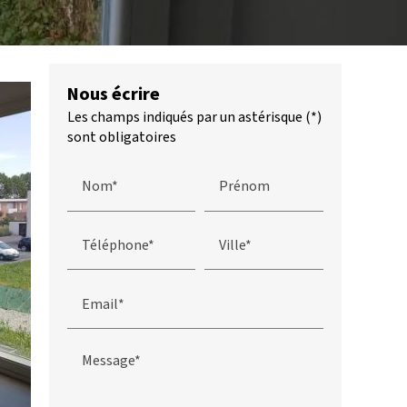
Nous écrire
Les champs indiqués par un astérisque (*)
sont obligatoires
Nom*
Prénom
Téléphone*
Ville*
Email*
Message*