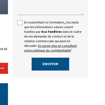
En soumettant ce formulaire, j'accepte
que les informations saisies soient
traitées par
Eco Fenêtres
dans le cadre
de ma demande de contact et de la
relation commerciale qui peut en
découler.
En savoir plus en consultant
re et
notre politique de confidentialité.
*