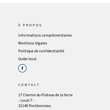
À PROPOS
Informations complémentaires
Mentions légales
Politique de confidentialité
Guide local
CONTACT
17 Chemin du Plateau de la Serre
- Local 7 -
31140 Pechbonnieu