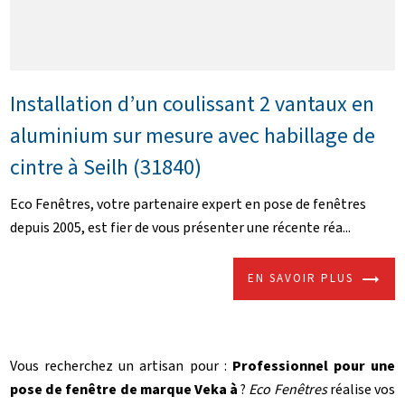
Installation d’un coulissant 2 vantaux en
aluminium sur mesure avec habillage de
cintre à Seilh (31840)
Eco Fenêtres, votre partenaire expert en pose de fenêtres
depuis 2005, est fier de vous présenter une récente réa...
EN SAVOIR PLUS
Vous recherchez un artisan pour :
Professionnel pour une
pose de fenêtre de marque Veka à
?
Eco Fenêtres
réalise vos