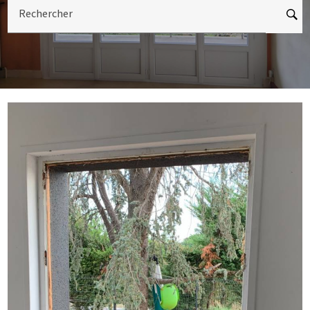
Rechercher