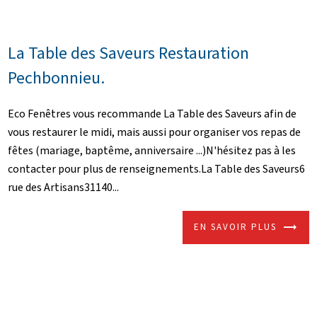
La Table des Saveurs Restauration
Pechbonnieu.
Eco Fenêtres vous recommande La Table des Saveurs afin de
vous restaurer le midi, mais aussi pour organiser vos repas de
fêtes (mariage, baptême, anniversaire ...)N'hésitez pas à les
contacter pour plus de renseignements.La Table des Saveurs6
rue des Artisans31140...
EN SAVOIR PLUS