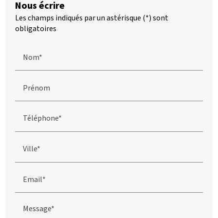
Nous écrire
Les champs indiqués par un astérisque (*) sont
obligatoires
Nom*
Prénom
Téléphone*
Ville*
Email*
Message*