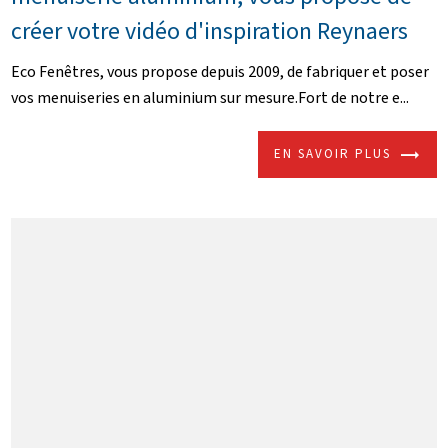
créer votre vidéo d'inspiration Reynaers
Eco Fenêtres, vous propose depuis 2009, de fabriquer et poser
vos menuiseries en aluminium sur mesure.Fort de notre e...
EN SAVOIR PLUS