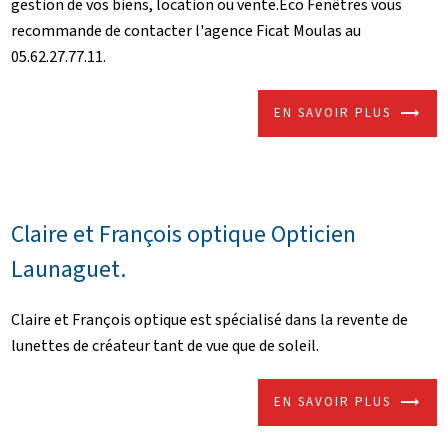
gestion de vos biens, location ou vente.Eco Fenêtres vous
recommande de contacter l'agence Ficat Moulas au
05.62.27.77.11.
EN SAVOIR PLUS
Claire et François optique Opticien
Launaguet.
Claire et François optique est spécialisé dans la revente de
lunettes de créateur tant de vue que de soleil.
EN SAVOIR PLUS