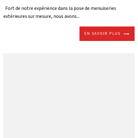
Fort de notre expérience dans la pose de menuiseries
extérieures sur mesure, nous avons...
EN SAVOIR PLUS