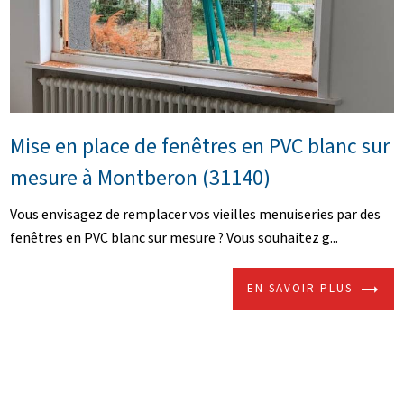
Mise en place de fenêtres en PVC blanc sur
mesure à Montberon (31140)
Vous envisagez de remplacer vos vieilles menuiseries par des
fenêtres en PVC blanc sur mesure ? Vous souhaitez g...
EN SAVOIR PLUS