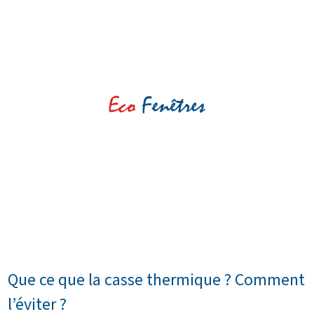
Que ce que la casse thermique ? Comment
l’éviter ?