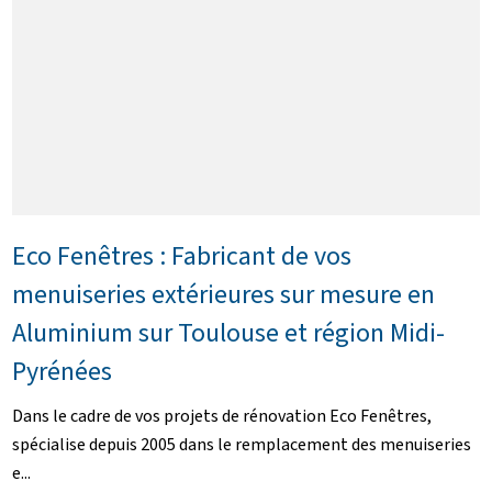
Eco Fenêtres : Fabricant de vos
menuiseries extérieures sur mesure en
Aluminium sur Toulouse et région Midi-
Pyrénées
Dans le cadre de vos projets de rénovation Eco Fenêtres,
spécialise depuis 2005 dans le remplacement des menuiseries
e...