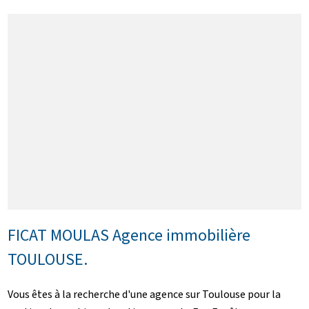
FICAT MOULAS Agence immobilière
TOULOUSE.
Vous êtes à la recherche d'une agence sur Toulouse pour la