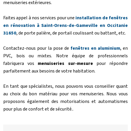
menuiseries extérieures.
Faites appel à nos services pour une
installation de fenêtres
en rénovation à Saint-Orens-de-Gameville en Occitanie
31650
, de porte palière, de portail coulissant ou battant, etc.
Contactez-nous pour la pose de
fenêtres en aluminium
, en
PVC, bois ou mixtes. Notre équipe de professionnels
fabriquera vos
menuiseries sur-mesure
pour répondre
parfaitement aux besoins de votre habitation.
En tant que spécialistes, nous pouvons vous conseiller quant
au choix du bon matériau pour vos menuiseries. Nous vous
proposons également des motorisations et automatismes
pour plus de confort et de sécurité..