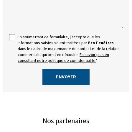
En soumettant ce formulaire, j'accepte que les
informations saisies soient traitées par
Eco Fenêtres
dans le cadre de ma demande de contact et de la relation
commerciale qui peut en découler.
En savoir plus en
consultant notre politique de confidentialité.
*
Nos partenaires