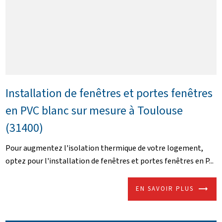
Installation de fenêtres et portes fenêtres
en PVC blanc sur mesure à Toulouse
(31400)
Pour augmentez l'isolation thermique de votre logement,
optez pour l'installation de fenêtres et portes fenêtres en P...
EN SAVOIR PLUS