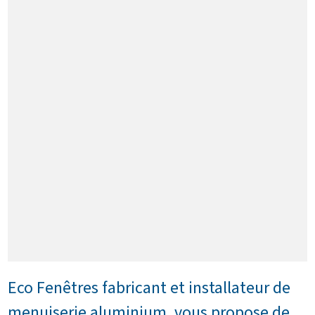
Eco Fenêtres fabricant et installateur de
menuiserie aluminium, vous propose de